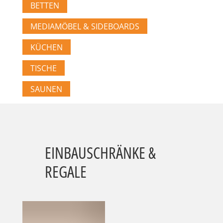
BETTEN
MEDIAMÖBEL & SIDEBOARDS
KÜCHEN
TISCHE
SAUNEN
EINBAUSCHRÄNKE &
REGALE